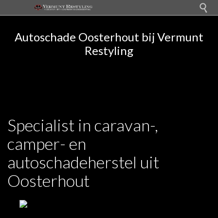

Autoschade Oosterhout bij Vermunt
Restyling
Specialist in caravan-,
camper- en
autoschadeherstel uit
Oosterhout