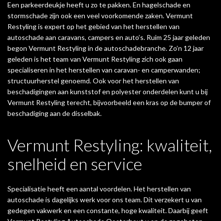
Een parkeerdeukje heeft u zo te pakken. En hagelschade en
stormschade zijn ook een veel voorkomende zaken. Vermunt
Restyling is expert op het gebied van het herstellen van
autoschade aan caravans, campers en auto’s. Ruim 25 jaar geleden
begon Vermunt Restyling in de autoschadebranche. Zo’n 12 jaar
geleden is het team van Vermunt Restyling zich ook gaan
specialiseren in het herstellen van caravan- en camperwanden;
structuurherstel genoemd. Ook voor het herstellen van
beschadigingen aan kunststof en polyester onderdelen kunt u bij
Vermunt Restyling terecht, bijvoorbeeld een kras op de bumper of
beschadiging aan de disselbak.
Vermunt Restyling: kwaliteit,
snelheid en service
Specialisatie heeft een aantal voordelen. Het herstellen van
autoschade is dagelijks werk voor ons team. Dit verzekert u van
gedegen vakwerk en een constante, hoge kwaliteit. Daarbij geeft