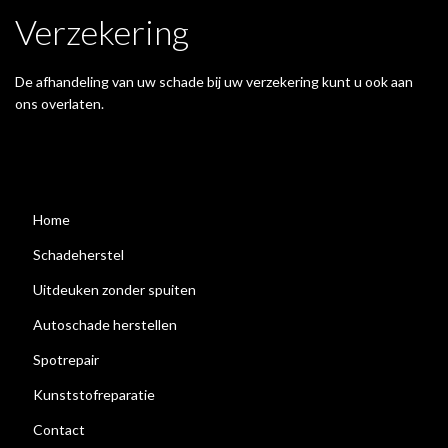
Verzekering
De afhandeling van uw schade bij uw verzekering kunt u ook aan
ons overlaten.
Home
Schadeherstel
Uitdeuken zonder spuiten
Autoschade herstellen
Spotrepair
Kunststofreparatie
Contact