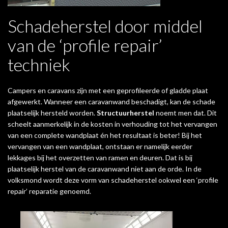
Schadeherstel door middel
van de ‘profile repair’
techniek
Campers en caravans zijn met een geprofileerde of gladde plaat
afgewerkt. Wanneer een caravanwand beschadigt, kan de schade
plaatselijk hersteld worden.
Structuurherstel
noemt men dat. Dit
scheelt aanmerkelijk in de kosten in verhouding tot het vervangen
van een complete wandplaat én het resultaat is beter! Bij het
vervangen van een wandplaat, ontstaan er namelijk eerder
lekkages bij het overzetten van ramen en deuren. Dat is bij
plaatselijk herstel van de caravanwand niet aan de orde. In de
volksmond wordt deze vorm van schadeherstel ookwel een ‘profile
repair’ reparatie genoemd.