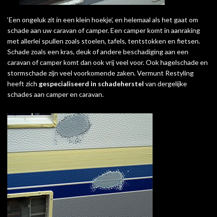
‘Een ongeluk zit in een klein hoekje’, en helemaal als het gaat om
schade aan uw caravan of camper. Een camper komt in aanraking
met allerlei spullen zoals stoelen, tafels, tentstokken en fietsen.
Schade zoals een kras, deuk of andere beschadiging aan een
caravan of camper komt dan ook vrij veel voor. Ook hagelschade en
stormschade zijn veel voorkomende zaken. Vermunt Restyling
heeft zich
gespecialiseerd in schadeherstel
van dergelijke
schades aan camper en caravan.