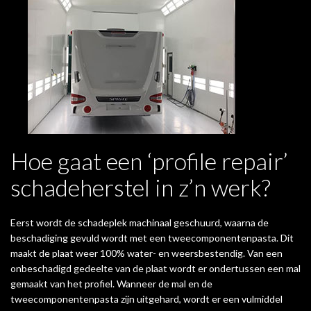
Hoe gaat een ‘profile repair’
schadeherstel in z’n werk?
Eerst wordt de schadeplek machinaal geschuurd, waarna de
beschadiging gevuld wordt met een tweecomponentenpasta. Dit
maakt de plaat weer 100% water- en weersbestendig. Van een
onbeschadigd gedeelte van de plaat wordt er ondertussen een mal
gemaakt van het profiel. Wanneer de mal en de
tweecomponentenpasta zijn uitgehard, wordt er een vulmiddel