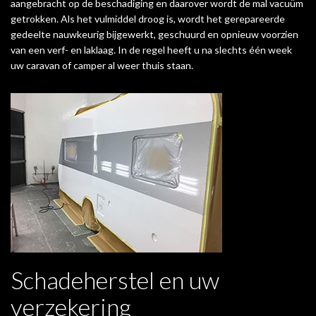
aangebracht op de beschadiging en daarover wordt de mal vacuüm
getrokken. Als het vulmiddel droog is, wordt het gerepareerde
gedeelte nauwkeurig bijgewerkt, geschuurd en opnieuw voorzien
van een verf- en laklaag. In de regel heeft u na slechts één week
uw caravan of camper al weer thuis staan.
Schadeherstel en uw
verzekering