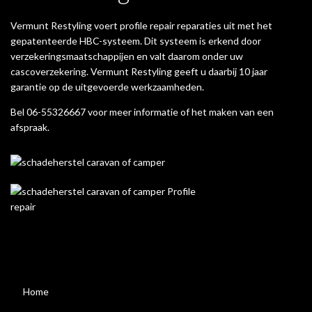
Vermunt Restyling voert profile repair reparaties uit met het
gepatenteerde HBC-systeem. Dit systeem is erkend door
verzekeringsmaatschappijen en valt daarom onder uw
cascoverzekering. Vermunt Restyling geeft u daarbij 10 jaar
garantie op de uitgevoerde werkzaamheden.
Bel 06-55326667 voor meer informatie of het maken van een
afspraak.
Home