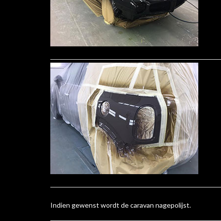
Indien gewenst wordt de caravan nagepolijst.