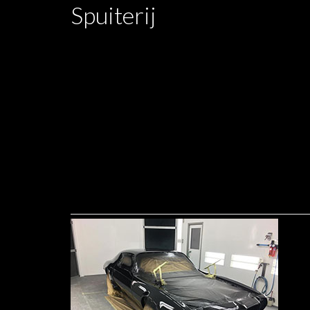
Spuiterij