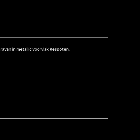
ravan in metallic voorvlak gespoten.