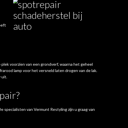
oeft
 plek voorzien van een grondverf, waarna het geheel
rarood lamp voor het versneld laten drogen van de lak.
 uit.
pair?
e specialisten van Vermunt Restyling zijn u graag van